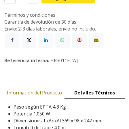
Términos y condiciones
Garantía de devolución de 30 días
Envío: 2-3 días laborales, envío no incluido.
Referencia interna:
HR3011FCWJ
Información del Producto
Detalles Técnicos
Peso según EPTA 4,8 Kg
Potencia 1.050 W
Dimensiones. LxAnxAl 369 x 98 x 242 mm
Longitud del cable 4,0 m