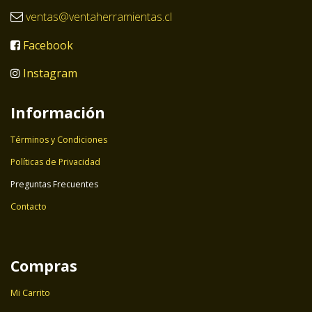
ventas@ventaherramientas.cl
Facebook
Instagram
Información
Términos y Condiciones
Políticas de Privacidad
Preguntas Frecuentes
Contacto
Compras
Mi Carrito