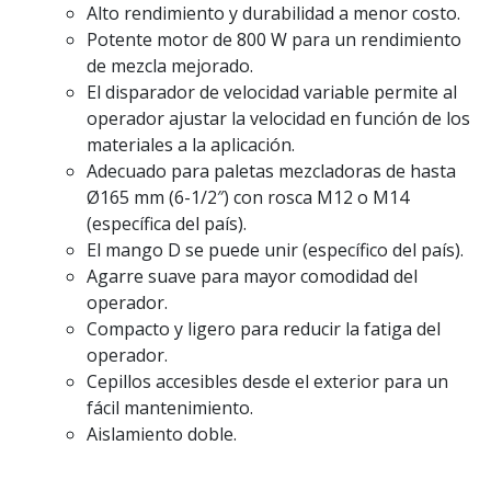
Alto rendimiento y durabilidad a menor costo.
Potente motor de 800 W para un rendimiento
de mezcla mejorado.
El disparador de velocidad variable permite al
operador ajustar la velocidad en función de los
materiales a la aplicación.
Adecuado para paletas mezcladoras de hasta
Ø165 mm (6-1/2″) con rosca M12 o M14
(específica del país).
El mango D se puede unir (específico del país).
Agarre suave para mayor comodidad del
operador.
Compacto y ligero para reducir la fatiga del
operador.
Cepillos accesibles desde el exterior para un
fácil mantenimiento.
Aislamiento doble.