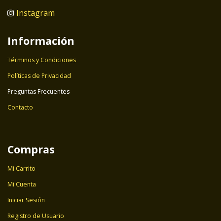
Instagram
Información
Términos y Condiciones
Políticas de Privacidad
Preguntas Frecuentes
Contacto
Compras
Mi Carrito
Mi Cuenta
Iniciar Sesión
Registro de Usuario