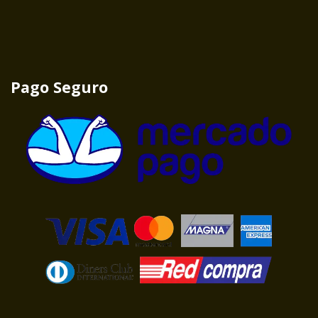
Pago Seguro