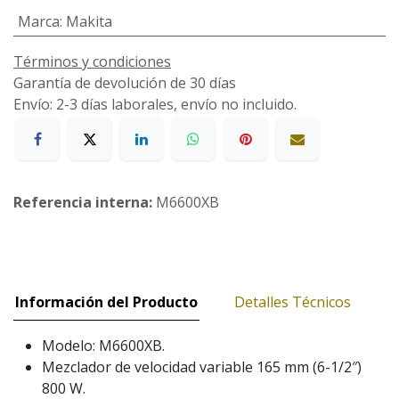
Marca
:
Makita
Términos y condiciones
Garantía de devolución de 30 días
Envío: 2-3 días laborales, envío no incluido.
Referencia interna:
M6600XB
Información del Producto
Detalles Técnicos
Modelo: M6600XB.
Mezclador de velocidad variable 165 mm (6-1/2″)
800 W.