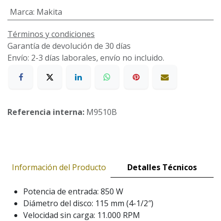
Marca
:
Makita
Términos y condiciones
Garantía de devolución de 30 días
Envío: 2-3 días laborales, envío no incluido.
Referencia interna:
M9510B
Información del Producto
Detalles Técnicos
Potencia de entrada: 850 W
Diámetro del disco: 115 mm (4-1/2″)
Velocidad sin carga: 11.000 RPM