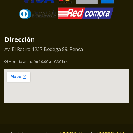
Dirección
Av. El Retiro 1227 Bodega 89. Renca
Horario atención 10:00 a 16:30 hrs.