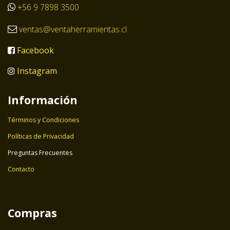
+56 9 7898 3500
ventas@ventaherramientas.cl
Facebook
Instagram
Información
Términos y Condiciones
Políticas de Privacidad
Preguntas Frecuentes
Contacto
Compras