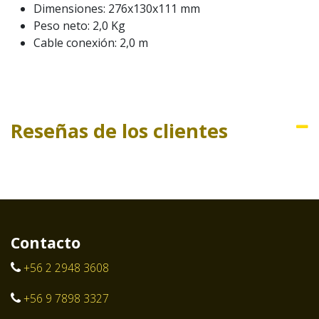
Dimensiones: 276x130x111 mm
Peso neto: 2,0 Kg
Cable conexión: 2,0 m
Reseñas de los clientes
Contacto
+56 2 2948 3608
+56 9 7898 3327