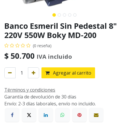
Banco Esmeril Sin Pedestal 8"
220V 550W Boky MD-200
(0 reseña)
$
50.700
IVA incluido
Agregar al carrito
Términos y condiciones
Garantía de devolución de 30 días
Envío: 2-3 días laborales, envío no incluido.