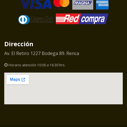
Dirección
Av. El Retiro 1227 Bodega 89. Renca
Horario atención 10:00 a 16:30 hrs.