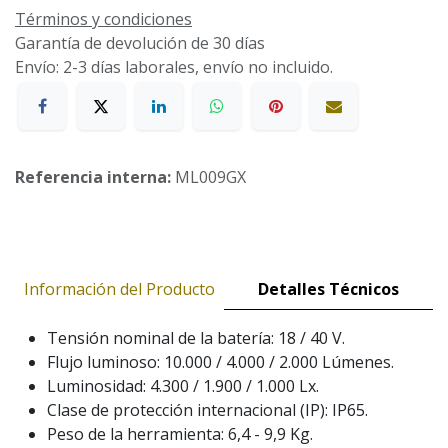
Términos y condiciones
Garantía de devolución de 30 días
Envío: 2-3 días laborales, envío no incluido.
Referencia interna:
ML009GX
Información del Producto
Detalles Técnicos
Tensión nominal de la batería: 18 / 40 V.
Flujo luminoso: 10.000 / 4.000 / 2.000 Lúmenes.
Luminosidad: 4.300 / 1.900 / 1.000 Lx.
Clase de protección internacional (IP): IP65.
Peso de la herramienta: 6,4 - 9,9 Kg.