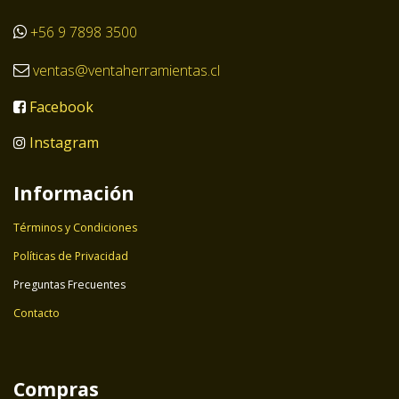
+56 9 7898 3500
ventas@ventaherramientas.cl
Facebook
Instagram
Información
Términos y Condiciones
Políticas de Privacidad
Preguntas Frecuentes
Contacto
Compras