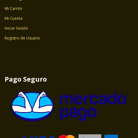
Mi Carrito
Mi Cuenta
Iniciar Sesión
Registro de Usuario
Pago Seguro