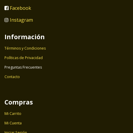
Facebook
Instagram
Información
Términos y Condiciones
Políticas de Privacidad
Preguntas Frecuentes
Contacto
Compras
Mi Carrito
Mi Cuenta
Iniciar Sesión