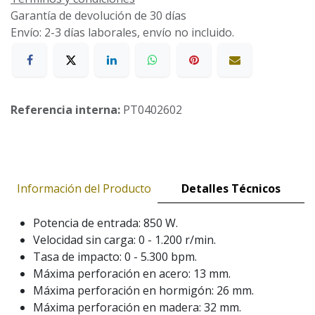
Garantía de devolución de 30 días
Envío: 2-3 días laborales, envío no incluido.
Referencia interna:
PT0402602
Información del Producto
Detalles Técnicos
Potencia de entrada: 850 W.
Velocidad sin carga: 0 - 1.200 r/min.
Tasa de impacto: 0 - 5.300 bpm.
Máxima perforación en acero: 13 mm.
Máxima perforación en hormigón: 26 mm.
Máxima perforación en madera: 32 mm.