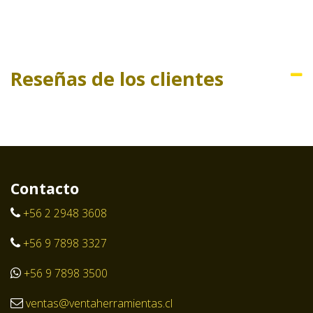
Reseñas de los clientes
Contacto
+56 2 2948 3608
+56 9 7898 3327
+56 9 7898 3500
ventas@ventaherramientas.cl