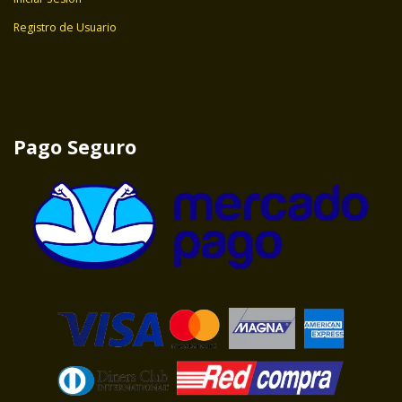
Registro de Usuario
Pago Seguro