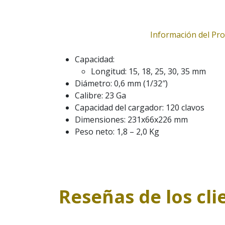
Información del Pr
Capacidad:
Longitud: 15, 18, 25, 30, 35 mm
Diámetro: 0,6 mm (1/32″)
Calibre: 23 Ga
Capacidad del cargador: 120 clavos
Dimensiones: 231x66x226 mm
Peso neto: 1,8 – 2,0 Kg
Reseñas de los cli