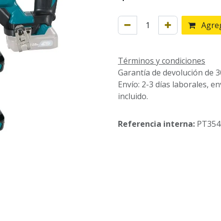
Agreg
Términos y condiciones
Garantía de devolución de 3
Envío: 2-3 días laborales, e
incluido.
Referencia interna:
PT354