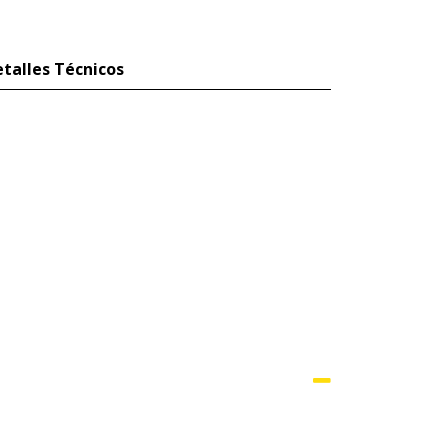
talles Técnicos