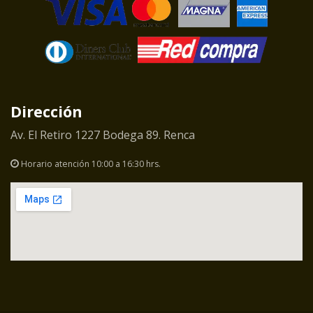
Dirección
Av. El Retiro 1227 Bodega 89. Renca
Horario atención 10:00 a 16:30 hrs.