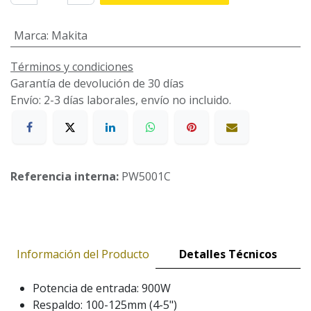
Marca
:
Makita
Términos y condiciones
Garantía de devolución de 30 días
Envío: 2-3 días laborales, envío no incluido.
Referencia interna:
PW5001C
Información del Producto
Detalles Técnicos
Potencia de entrada: 900W
Respaldo: 100-125mm (4-5")