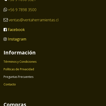
+56 9 7898 3500
ventas@ventaherramientas.cl
Facebook
Instagram
Información
Términos y Condiciones
Políticas de Privacidad
Preguntas Frecuentes
Contacto
Compras