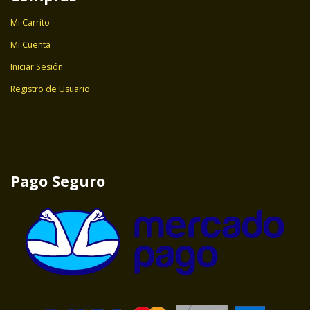
Mi Carrito
Mi Cuenta
Iniciar Sesión
Registro de Usuario
Pago Seguro