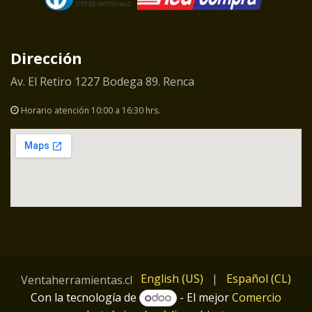
Dirección
Av. El Retiro 1227 Bodega 89. Renca
Horario atención 10:00 a 16:30 hrs.
English (US)
|
Español (CL)
Ventaherramientas.cl
Con la tecnología de
- El mejor
Comercio