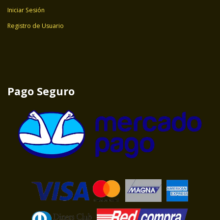
Iniciar Sesión
Registro de Usuario
Pago Seguro