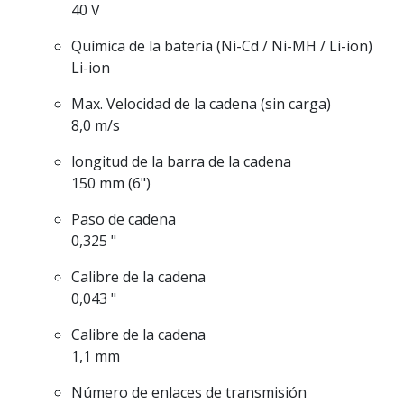
40 V
Química de la batería (Ni-Cd / Ni-MH / Li-ion)
Li-ion
Max. Velocidad de la cadena (sin carga)
8,0 m/s
longitud de la barra de la cadena
150 mm (6")
Paso de cadena
0,325 "
Calibre de la cadena
0,043 "
Calibre de la cadena
1,1 mm
Número de enlaces de transmisión