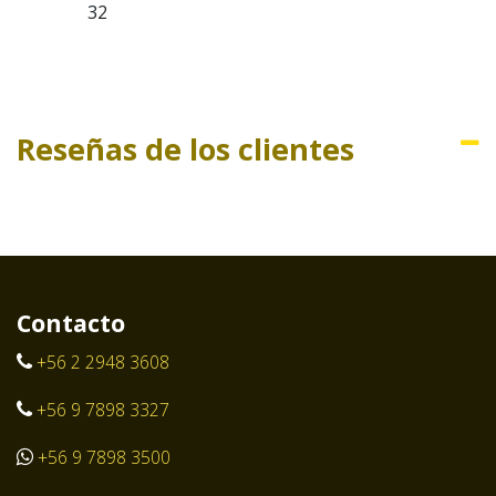
32
Reseñas de los clientes
Contacto
+56 2 2948 3608
+56 9 7898 3327
+56 9 7898 3500