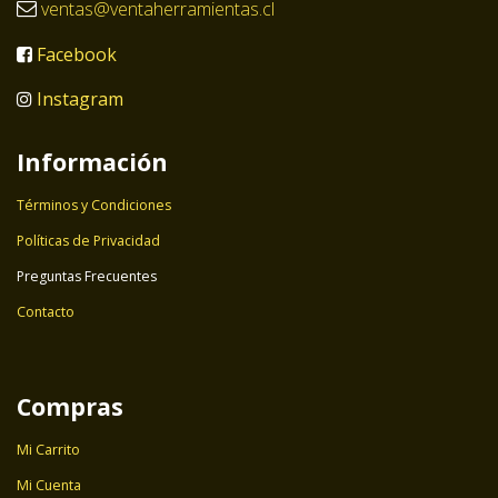
ventas@ventaherramientas.cl
Facebook
Instagram
Información
Términos y Condiciones
Políticas de Privacidad
Preguntas Frecuentes
Contacto
Compras
Mi Carrito
Mi Cuenta