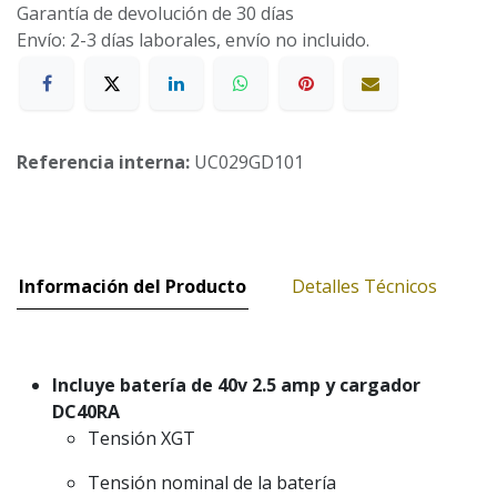
Garantía de devolución de 30 días
Envío: 2-3 días laborales, envío no incluido.
Referencia interna:
UC029GD101
Información del Producto
Detalles Técnicos
Incluye batería de 40v 2.5 amp y cargador
DC40RA
Tensión XGT
Tensión nominal de la batería