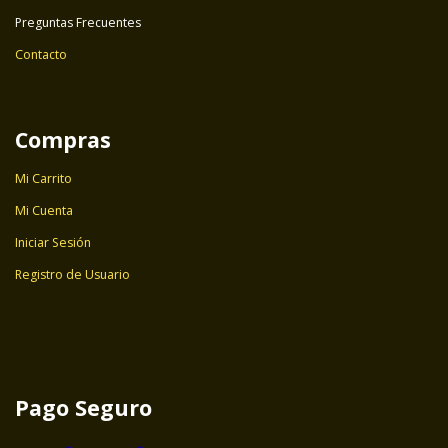
Preguntas Frecuentes
Contacto
Compras
Mi Carrito
Mi Cuenta
Iniciar Sesión
Registro de Usuario
Pago Seguro