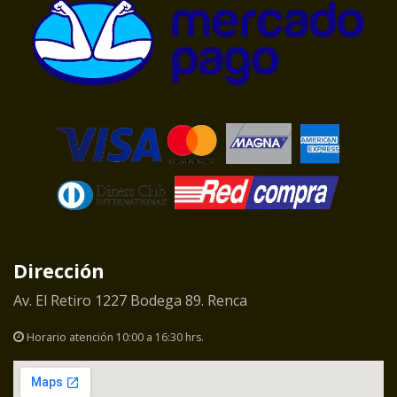
Dirección
Av. El Retiro 1227 Bodega 89. Renca
Horario atención 10:00 a 16:30 hrs.