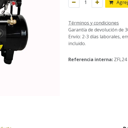
Agreg
Términos y condiciones
Garantía de devolución de 3
Envío: 2-3 días laborales, e
incluido.
Referencia interna:
ZFL24