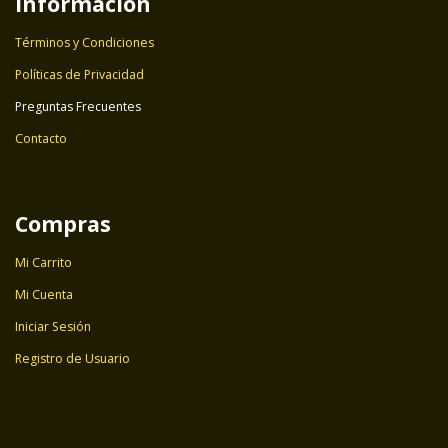
Información
Términos y Condiciones
Políticas de Privacidad
Preguntas Frecuentes
Contacto
Compras
Mi Carrito
Mi Cuenta
Iniciar Sesión
Registro de Usuario