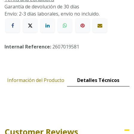
Garantía de devolución de 30 días
Envío: 2-3 días laborales, envío no incluido.
Internal Reference:
2607019581
Información del Producto
Detalles Técnicos
Customer Reviews