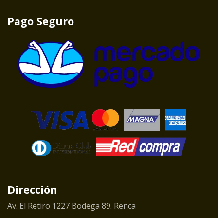
Pago Seguro
Dirección
Av. El Retiro 1227 Bodega 89. Renca