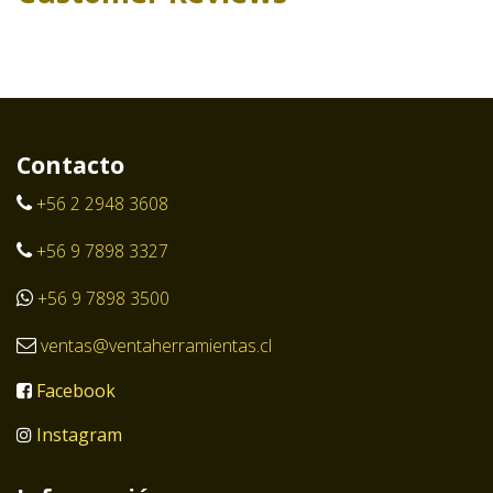
Contacto
+56 2 2948 3608
+56 9 7898 3327
+56 9 7898 3500
ventas@ventaherramientas.cl
Facebook
Instagram