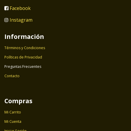
Facebook
Instagram
Información
Términos y Condiciones
Políticas de Privacidad
Preguntas Frecuentes
Contacto
Compras
Mi Carrito
Mi Cuenta
Iniciar Sesión