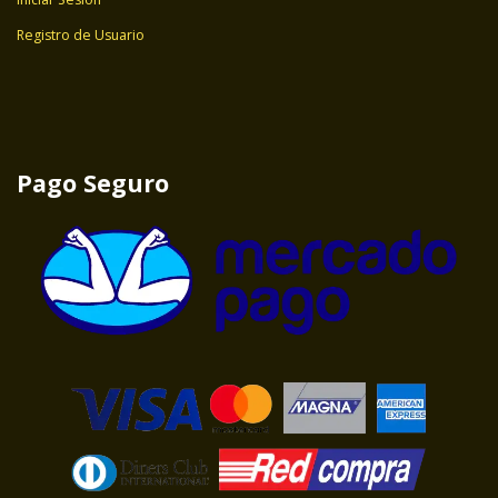
Registro de Usuario
Pago Seguro