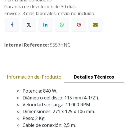
Garantía de devolución de 30 días
Envío: 2-3 días laborales, envío no incluido.
Internal Reference:
9557HNG
Información del Producto
Detalles Técnicos
Potencia: 840 W.
Diámetro del disco: 115 mm (4-1/2").
Velocidad sin carga: 11.000 RPM.
Dimensiones: 271 x 129 x 106 mm.
Peso: 2 Kg.
Cable de conexión: 2,5 m.