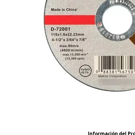
Información del Pr