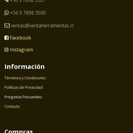
+56 9 7898 3500
ventas@ventaherramientas.cl
Facebook
Instagram
Información
Términos y Condiciones
Políticas de Privacidad
Preguntas Frecuentes
Contacto
Compras