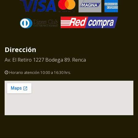
Dirección
Av. El Retiro 1227 Bodega 89. Renca
Horario atención 10:00 a 16:30 hrs.