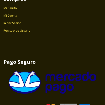
Mi Carrito
Mi Cuenta
Iniciar Sesión
Registro de Usuario
Pago Seguro