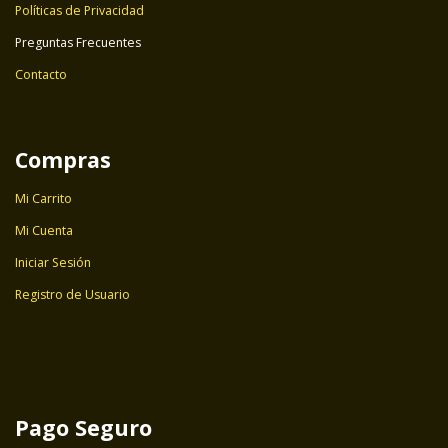
Políticas de Privacidad
Preguntas Frecuentes
Contacto
Compras
Mi Carrito
Mi Cuenta
Iniciar Sesión
Registro de Usuario
Pago Seguro