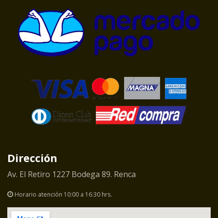
Dirección
Av. El Retiro 1227 Bodega 89. Renca
Horario atención 10:00 a 16:30 hrs.