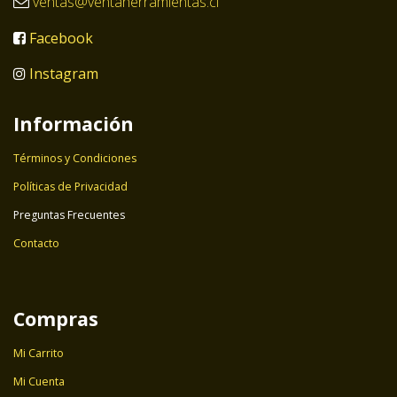
ventas@ventaherramientas.cl
Facebook
Instagram
Información
Términos y Condiciones
Políticas de Privacidad
Preguntas Frecuentes
Contacto
Compras
Mi Carrito
Mi Cuenta