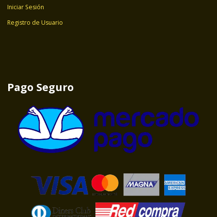
Iniciar Sesión
Registro de Usuario
Pago Seguro