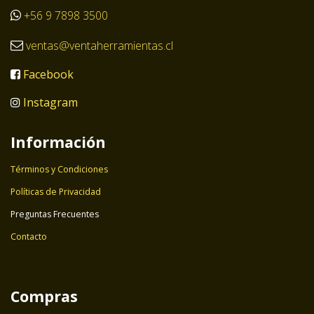
+56 9 7898 3500
ventas@ventaherramientas.cl
Facebook
Instagram
Información
Términos y Condiciones
Políticas de Privacidad
Preguntas Frecuentes
Contacto
Compras