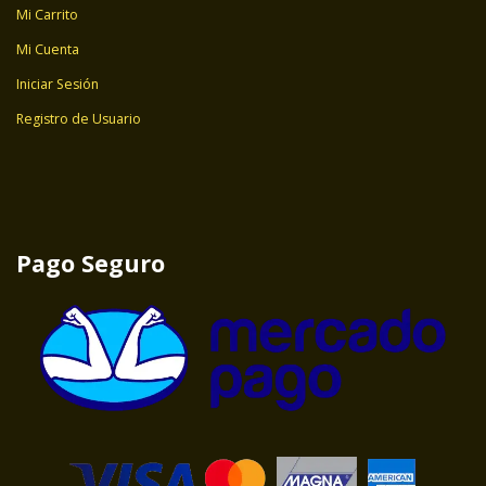
Mi Carrito
Mi Cuenta
Iniciar Sesión
Registro de Usuario
Pago Seguro