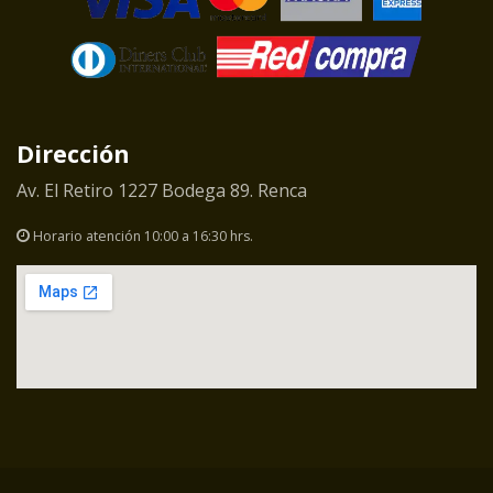
Dirección
Av. El Retiro 1227 Bodega 89. Renca
Horario atención 10:00 a 16:30 hrs.